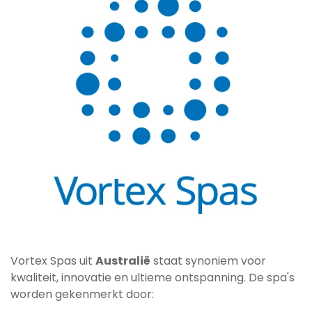
Vortex Spas uit
Australië
staat synoniem voor
kwaliteit, innovatie en ultieme ontspanning. De spa's
worden gekenmerkt door: