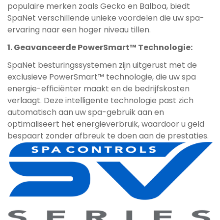
populaire merken zoals Gecko en Balboa, biedt
SpaNet verschillende unieke voordelen die uw spa-
ervaring naar een hoger niveau tillen.
1. Geavanceerde PowerSmart™ Technologie:
SpaNet besturingssystemen zijn uitgerust met de
exclusieve PowerSmart™ technologie, die uw spa
energie-efficiënter maakt en de bedrijfskosten
verlaagt. Deze intelligente technologie past zich
automatisch aan uw spa-gebruik aan en
optimaliseert het energieverbruik, waardoor u geld
bespaart zonder afbreuk te doen aan de prestaties.