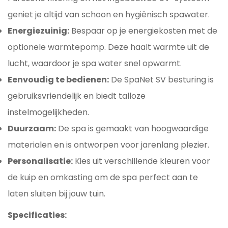
geniet je altijd van schoon en hygiënisch spawater.
Energiezuinig:
Bespaar op je energiekosten met de
optionele warmtepomp. Deze haalt warmte uit de
lucht, waardoor je spa water snel opwarmt.
Eenvoudig te bedienen:
De SpaNet SV besturing is
gebruiksvriendelijk en biedt talloze
instelmogelijkheden.
Duurzaam:
De spa is gemaakt van hoogwaardige
materialen en is ontworpen voor jarenlang plezier.
Personalisatie:
Kies uit verschillende kleuren voor
de kuip en omkasting om de spa perfect aan te
laten sluiten bij jouw tuin.
Specificaties: