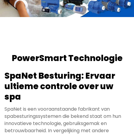
PowerSmart Technologie
SpaNet Besturing: Ervaar
ultieme controle over uw
spa
SpaNet is een vooraanstaande fabrikant van
spabesturingssystemen die bekend staat om hun
innovatieve technologie, gebruiksgemak en
betrouwbaarheid. In vergelijking met andere