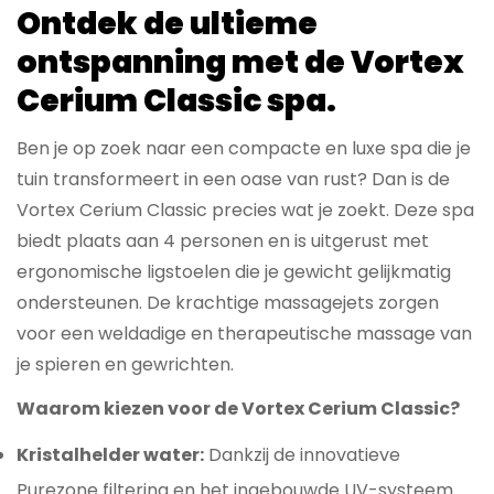
Ontdek de ultieme
ontspanning met de Vortex
Cerium Classic spa.
Ben je op zoek naar een compacte en luxe spa die je
tuin transformeert in een oase van rust? Dan is de
Vortex Cerium Classic precies wat je zoekt. Deze spa
biedt plaats aan 4 personen en is uitgerust met
ergonomische ligstoelen die je gewicht gelijkmatig
ondersteunen. De krachtige massagejets zorgen
voor een weldadige en therapeutische massage van
je spieren en gewrichten.
Waarom kiezen voor de Vortex Cerium Classic?
Kristalhelder water:
Dankzij de innovatieve
Purezone filtering en het ingebouwde UV-systeem