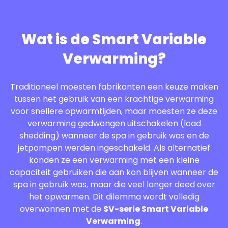
Wat is de Smart Variable
Verwarming?
Traditioneel moesten fabrikanten een keuze maken
tussen het gebruik van een krachtige verwarming
voor snellere opwarmtijden, maar moesten ze deze
verwarming gedwongen uitschakelen (load
shedding) wanneer de spa in gebruik was en de
jetpompen werden ingeschakeld. Als alternatief
konden ze een verwarming met een kleine
capaciteit gebruiken die aan kon blijven wanneer de
spa in gebruik was, maar die veel langer deed over
het opwarmen. Dit dilemma wordt volledig
overwonnen met de
SV-serie Smart Variable
Verwarming
.