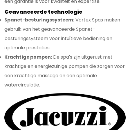
een garantie is voor kwaliteit en expertise.
Geavanceerde technologie
Spanet-besturingssysteem:
Vortex Spas maken
gebruik van het geavanceerde Spanet-
besturingssysteem voor intuïtieve bediening en
optimale prestaties.
Krachtige pompen:
De spa's zijn uitgerust met
krachtige en energiezuinige pompen die zorgen voor
een krachtige massage en een optimale
watercirculatie.