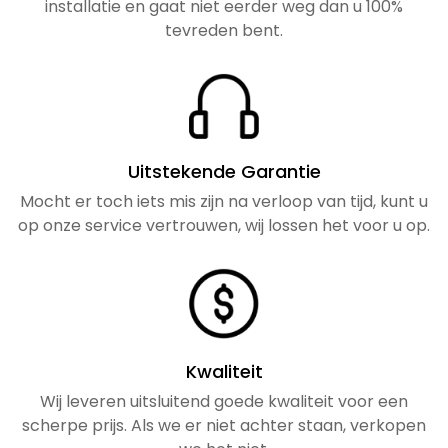
installatie en gaat niet eerder weg dan u 100%
tevreden bent.
Uitstekende Garantie
Mocht er toch iets mis zijn na verloop van tijd, kunt u
op onze service vertrouwen, wij lossen het voor u op.
Kwaliteit
Wij leveren uitsluitend goede kwaliteit voor een
scherpe prijs. Als we er niet achter staan, verkopen