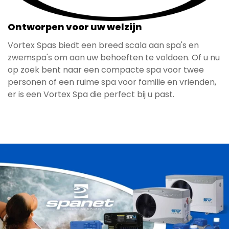
Ontworpen voor uw welzijn
Vortex Spas biedt een breed scala aan spa's en
zwemspa's om aan uw behoeften te voldoen. Of u nu
op zoek bent naar een compacte spa voor twee
personen of een ruime spa voor familie en vrienden,
er is een Vortex Spa die perfect bij u past.