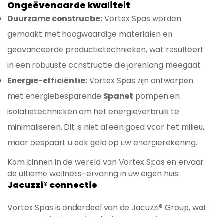
Ongeëvenaarde kwaliteit
Duurzame constructie:
Vortex Spas worden
gemaakt met hoogwaardige materialen en
geavanceerde productietechnieken, wat resulteert
in een robuuste constructie die jarenlang meegaat.
Energie-efficiëntie:
Vortex Spas zijn ontworpen
met energiebesparende
Spanet
pompen en
isolatietechnieken om het energieverbruik te
minimaliseren. Dit is niet alleen goed voor het milieu,
maar bespaart u ook geld op uw energierekening.
Kom binnen in de wereld van Vortex Spas en ervaar
de ultieme wellness-ervaring in uw eigen huis.
Jacuzzi® connectie
Vortex Spas is onderdeel van de Jacuzzi® Group, wat