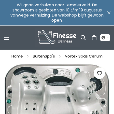
Wij gaan verhuizen naar Lemelerveld. De
showroom is gesloten van 10 t/m 19 augustus
vanwege verhuizing. De webshop blijft gewoon
open.
Home
BuitenSpa's
Vortex Spas Cerium