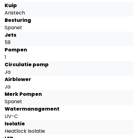
Kuip
Aristech
Besturing
Spanet
Jets
59
Pompen
1
Circulatie pomp
Ja
Airblower
Ja
Merk Pompen
Spanet
Watermanagement
UV-C
Isolatie
Heatlock Isolatie