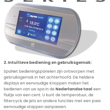
2. Intuïtieve bediening en gebruiksgemak:
SpaNet bedieningspanelen zijn ontworpen met
gebruiksgemak in het achterhoofd. De heldere
displays en eenvoudige knoppen maken het
bedienen van uw spa in de
Nederlandse taal
een
fluitje van een cent. U kunt de temperatuur, de
filtercycli, de jets en andere functies met een paar
eenvoudige stappen aanpassen.