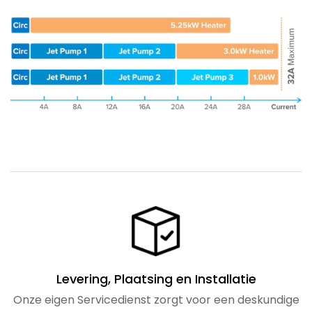
Levering, Plaatsing en Installatie
Onze eigen Servicedienst zorgt voor een deskundige