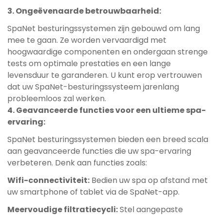
3. Ongeëvenaarde betrouwbaarheid:
SpaNet besturingssystemen zijn gebouwd om lang
mee te gaan. Ze worden vervaardigd met
hoogwaardige componenten en ondergaan strenge
tests om optimale prestaties en een lange
levensduur te garanderen. U kunt erop vertrouwen
dat uw SpaNet-besturingssysteem jarenlang
probleemloos zal werken.
4. Geavanceerde functies voor een ultieme spa-
ervaring:
SpaNet besturingssystemen bieden een breed scala
aan geavanceerde functies die uw spa-ervaring
verbeteren. Denk aan functies zoals:
Wifi-connectiviteit:
Bedien uw spa op afstand met
uw smartphone of tablet via de SpaNet-app.
Meervoudige filtratiecycli:
Stel aangepaste