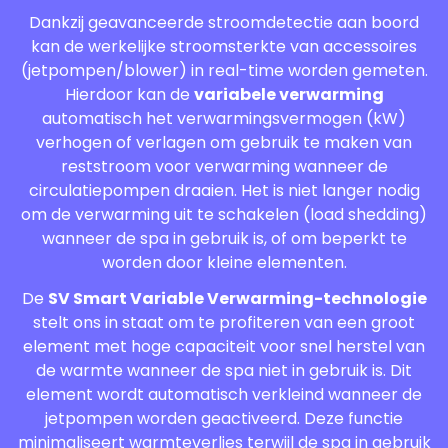
Dankzij geavanceerde stroomdetectie aan boord
kan de werkelijke stroomsterkte van accessoires
(jetpompen/blower) in real-time worden gemeten.
Hierdoor kan de
variabele verwarming
automatisch het verwarmingsvermogen (kW)
verhogen of verlagen om gebruik te maken van
reststroom voor verwarming wanneer de
circulatiepompen draaien. Het is niet langer nodig
om de verwarming uit te schakelen (load shedding)
wanneer de spa in gebruik is, of om beperkt te
worden door kleine elementen.
De
SV Smart Variable Verwarming-technologie
stelt ons in staat om te profiteren van een groot
element met hoge capaciteit voor snel herstel van
de warmte wanneer de spa niet in gebruik is. Dit
element wordt automatisch verkleind wanneer de
jetpompen worden geactiveerd. Deze functie
minimaliseert warmteverlies terwijl de spa in gebruik