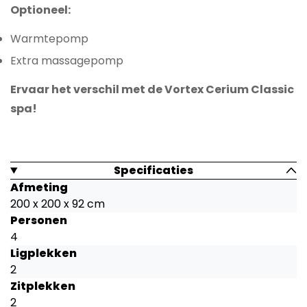
Optioneel:
Warmtepomp
Extra massagepomp
Ervaar het verschil met de Vortex Cerium Classic
spa!
Specificaties
Afmeting
200 x 200 x 92 cm
Personen
4
Ligplekken
2
Zitplekken
2