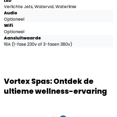
LED
Verlichte Jets, Waterval, Waterlinie
Audio
Optioneel
Wifi
Optioneel
Aansluitwaarde
16A (1-fase 230v of 3-fasen 380v)
Vortex Spas: Ontdek de
ultieme wellness-ervaring