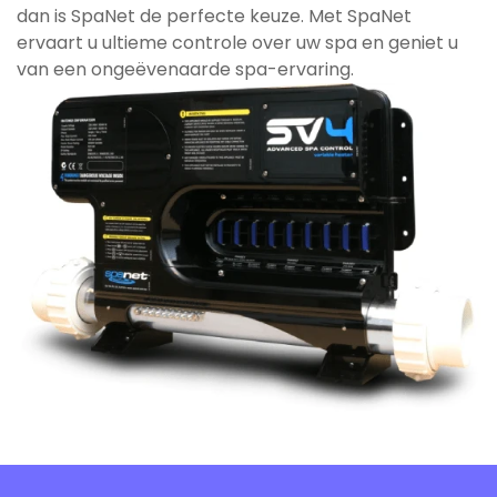
dan is SpaNet de perfecte keuze. Met SpaNet
ervaart u ultieme controle over uw spa en geniet u
van een ongeëvenaarde spa-ervaring.