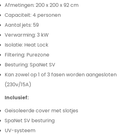
Afmetingen: 200 x 200 x 92 cm
Capaciteit: 4 personen
Aantal jets: 59
Verwarming: 3 kW
Isolatie: Heat Lock
Filtering: Purezone
Besturing: SpaNet SV
Kan zowel op 1 of 3 fasen worden aangesloten
(230v/15A)
Inclusief:
Geïsoleerde cover met slotjes
SpaNet SV besturing
UV-systeem