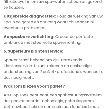
filtratiecycli in om uw spa-water schoon en gezond
te houden.
Uitgebreide diagnostiek:
Houd de werking van uw
spa in de gaten en ontvang waarschuwingen bij
eventuele problemen.
Aanpasbare verlichting:
Creëer de perfecte
ambiance met sfeervolle spaverlichting.
5. Superieure klantenservice:
SpaNet staat bekend om zijn uitstekende
klantenservice. U kunt rekenen op deskundige
ondersteuning van SpaNet-professionals wanneer u
dat nodig heeft.
Waarom kiezen voor SpaNet?
Als u op zoek bent naar een spabesturingssysteem
dat geavanceerde technologie, gebruiksgemak,
betrouwbaarheid en een scala aan functies biedt,