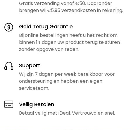
Gratis verzending vanaf €50. Daaronder
brengen wij €5,95 verzendkosten in rekening.
Geld Terug Garantie
Bij online bestellingen heeft u het recht om
binnen 14 dagen uw product terug te sturen
zonder opgave van reden.
Support
Wij zijn 7 dagen per week bereikbaar voor
ondersteuning en hebben een eigen
serviceteam.
Veilig Betalen
Betaal veilig met iDeal. Vertrouwd en snel.