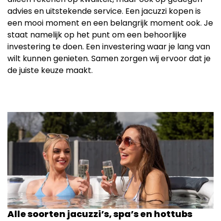
advies en uitstekende service. Een jacuzzi kopen is
een mooi moment en een belangrijk moment ook. Je
staat namelijk op het punt om een behoorlijke
investering te doen. Een investering waar je lang van
wilt kunnen genieten. Samen zorgen wij ervoor dat je
de juiste keuze maakt.
Alle soorten jacuzzi’s, spa’s en hottubs