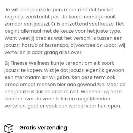
Je wilt een jacuzzi kopen, maar met dat besluit
begint je zoektocht pas. Je koopt namelijk nooit
zomaar een jacuzzi. Er is ontzettend veel keuze. Het
begint allemaal met de keuze voor het juiste type.
Want weet jij precies wat het verschil is tussen een
jacuzzi, hottub of buitenspa, bijvoorbeeld? Exact. Wij
vertellen je daar graag alles over.
Bij Finesse Wellness kun je terecht om elk soort
jacuzzi te kopen. Wist je dat jacuzzi eigenlijk gewoon
een merknaam is? Wij gebruiken deze term ook
breed omdat mensen hier aan gewend zijn. Maar de
ene jacuzzi is dus de andere niet. Wanneer wij onze
klanten over de verschillen en mogelijkheden
vertellen, gaat er vaak een wereld voor hen open.
Gratis Verzending