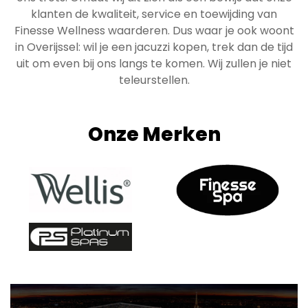
klanten de kwaliteit, service en toewijding van
Finesse Wellness waarderen. Dus waar je ook woont
in Overijssel: wil je een jacuzzi kopen, trek dan de tijd
uit om even bij ons langs te komen. Wij zullen je niet
teleurstellen.
Onze Merken