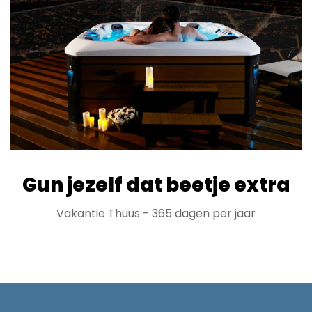
Gun jezelf dat beetje extra
Vakantie Thuus - 365 dagen per jaar